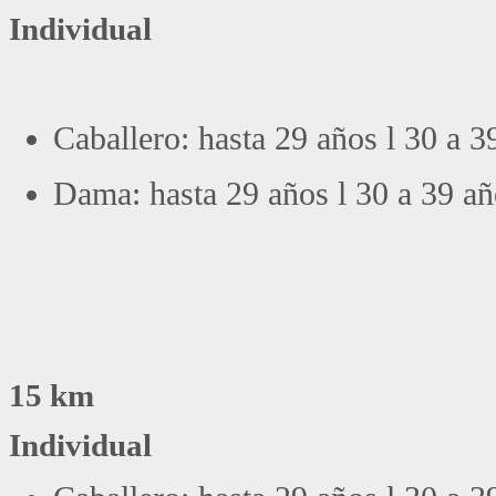
Individual
Caballero: hasta 29 años l 30 a 3
Dama:
hasta 29 años l 30 a 39 añ
15 km
Individual