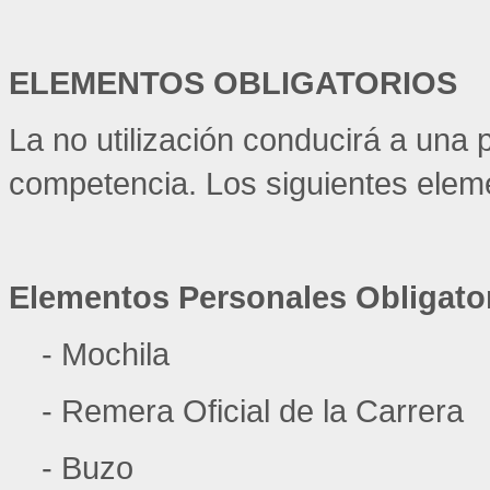
ELEMENTOS OBLIGATORIOS
La no utilización conducirá a una p
competencia. Los siguientes elem
Elementos Personales Obligator
- Mochila
- Remera Oficial de la Carrera
- Buzo