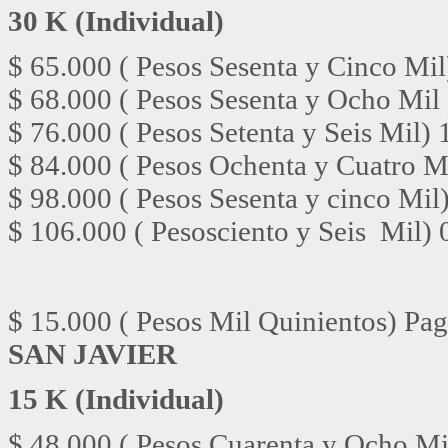
30 K (Individual)
$ 65.000 ( Pesos Sesenta y Cinco Mil
$ 68.000 ( Pesos Sesenta y Ocho Mil 
$ 76.000 ( Pesos Setenta y Seis Mil) 
$ 84.000 ( Pesos Ochenta y Cuatro M
$ 98.000 ( Pesos Sesenta y cinco Mil
$ 106.000 ( Pesosciento y Seis Mil) 
$ 15.000 ( Pesos Mil Quinientos) Pa
SAN JAVIER
15 K (Individual)
$ 48.000 ( Pesos Cuarenta y Ocho Mil