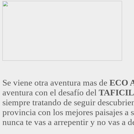
Se viene otra aventura mas de
ECO 
aventura con el desafío del
TAFICI
siempre tratando de seguir descubrie
provincia con los mejores paisajes a 
nunca te vas a arrepentir y no vas a d