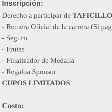
Inscripción:
Derecho a participar de
TAFICILLO
- Remera Oficial de la carrera (Si paga
- Seguro
- Frutas
- Finalizador de Medalla
- Regaloa Sponsor
CUPOS LIMITADOS
Costo: