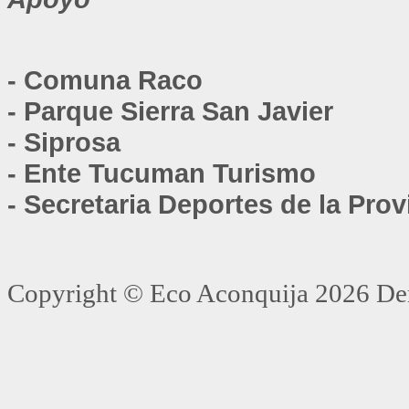
- Comuna Raco
- Parque Sierra San Javier
- Siprosa
- Ente Tucuman Turismo
- Secretaria Deportes de la Prov
Copyright ©
Eco Aconquija
2026 Der