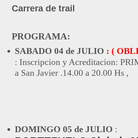
Carrera de trail
PROGRAMA:
SABADO 04 de JULIO
: ( OB
:
Inscripcion y Acreditacion: 
a San Javier .14.00 a 20.00 Hs ,
DOMINGO 05 de JULIO
: