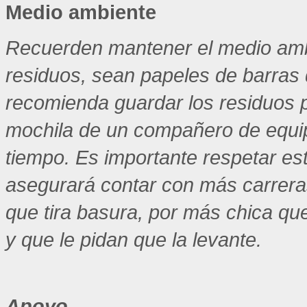
Medio ambiente
Recuerden mantener el medio amb
residuos, sean papeles de barras d
recomienda guardar los residuos p
mochila de un compañero de equip
tiempo. Es importante respetar es
asegurará contar con más carreras
que tira basura, por más chica qu
y que le pidan que la levante.
Apoyo