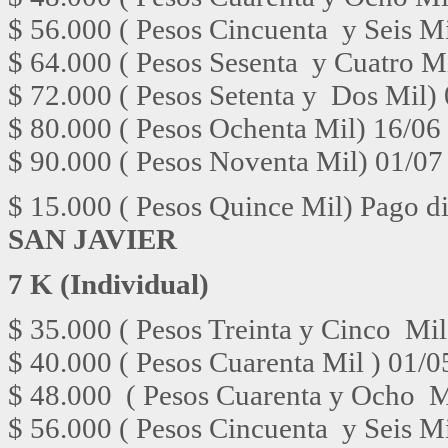
$ 56.000 ( Pesos Cincuenta y Seis Mi
$ 64.000 ( Pesos Sesenta y Cuatro Mi
$ 72.000 ( Pesos Setenta y Dos Mil) 
$ 80.000 ( Pesos Ochenta Mil) 16/06 
$ 90.000 ( Pesos Noventa Mil) 01/07
$ 15.000 ( Pesos Quince Mil) Pago d
SAN JAVIER
7 K (Individual)
$ 35.000 ( Pesos Treinta y Cinco Mil
$ 40.000 ( Pesos Cuarenta Mil ) 01/0
$ 48.000 ( Pesos Cuarenta y Ocho Mi
$ 56.000 ( Pesos Cincuenta y Seis Mi