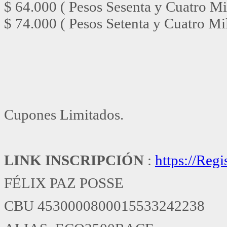
$ 64.000 ( Pesos Sesenta y Cuatro Mi
$ 74.000 ( Pesos Setenta y Cuatro Mi
Cupones Limitados.
LINK INSCRIPCIÓN
:
https://Re
FÉLIX PAZ POSSE
CBU 4530000800015533242238