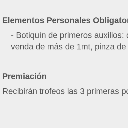
Elementos Personales Obligator
- Botiquín de primeros auxilios:
venda de más de 1mt, pinza de d
Premiación
Recibirán trofeos las 3 primeras 