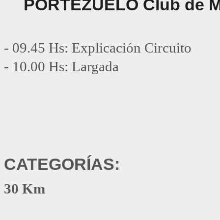
PORTEZUELO Club de Mon
- 09.45 Hs: Explicación Circuito
- 
10.00 Hs: Largada
CATEGORÍAS:
30 Km