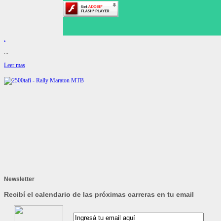
.
...
Leer mas
Newsletter
Recibí el calendario de las próximas carreras en tu email