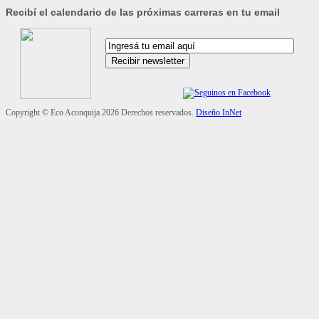
Recibí el calendario de las próximas carreras en tu email
Copyright ©
Eco Aconquija
2026 Derechos reservados.
Diseño InNet