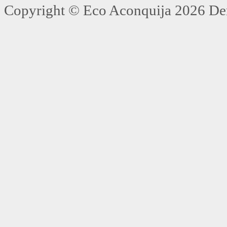
Copyright ©
Eco Aconquija
2026 Der