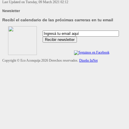
Last Updated on Tuesday, 09 March 2021 02:12
Newsletter
Recibí el calendario de las próximas carreras en tu email
Copyright ©
Eco Aconquija
2026 Derechos reservados.
Diseño InNet