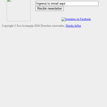
Copyright ©
Eco Aconquija
2026 Derechos reservados.
Diseño InNet