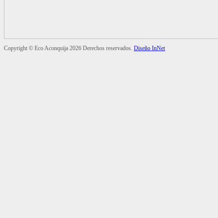
Copyright ©
Eco Aconquija
2026 Derechos reservados.
Diseño InNet